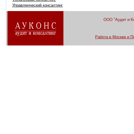
Управленческий консалтинг
ООО "Аудит и К
Работа в Москве и 